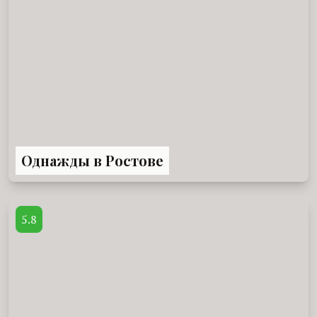
Однажды в Ростове
5.8