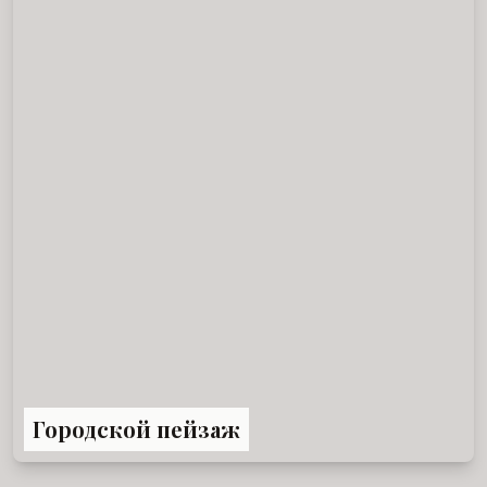
Городской пейзаж