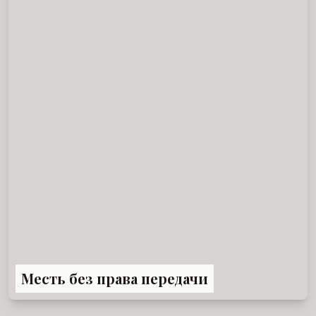
Месть без права передачи