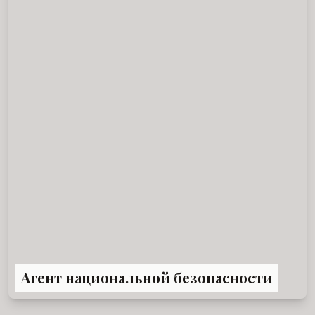
Агент национальной безопасности