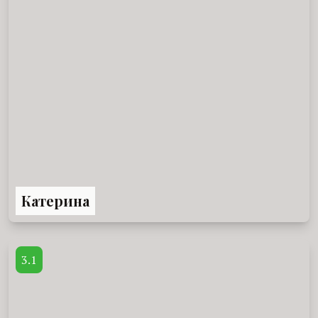
Катерина
3.1