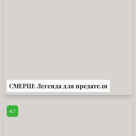
СМЕРШ: Легенда для предателя
4.7