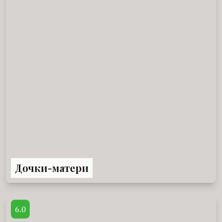
Дочки-матери
6.0