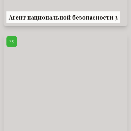
Агент национальной безопасности 3
7.9