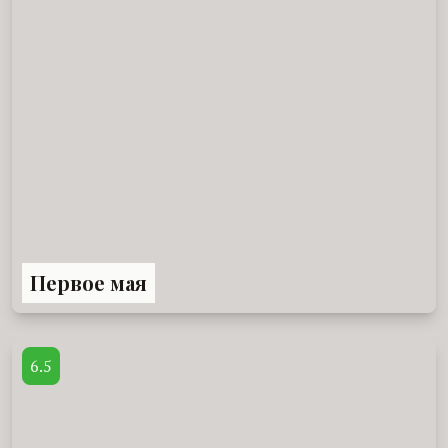
Первое мая
6.5