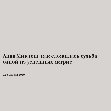
Анна Миклош: как сложилась судьба
одной из успешных актрис
22 декабря 2020