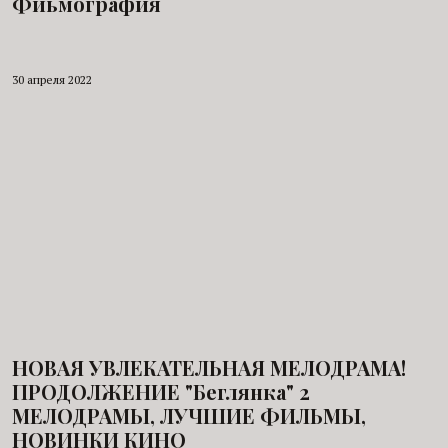
Фиьмография
30 апреля 2022
НОВАЯ УВЛЕКАТЕЛЬНАЯ МЕЛОДРАМА!
ПРОДОЛЖЕНИЕ "Беглянка" 2
МЕЛОДРАМЫ, ЛУЧШИЕ ФИЛЬМЫ,
НОВИНКИ КИНО