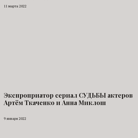
11 марта 2022
Экспроприатор сериал СУДЬБЫ актеров
Артём Ткаченко и Анна Миклош
9 января 2022