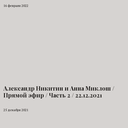
16 февраля 2022
Александр Никитин и Анна Миклош /
Прямой эфир / Часть 2 / 22.12.2021
25 декабря 2021