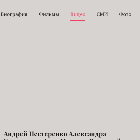
Биография
Фильмы
Видео
СМИ
Фото
Андрей Нестеренко Александра