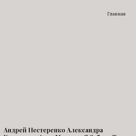
Главная
Андрей Нестеренко Александра