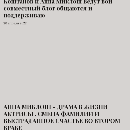
Коштанов и Анна Миклош Ведут вой
совместный блог общаются и
поддерживаю
20 апреля 2022
АННА МИКЛОШ - ДРАМА В ЖИЗНИ
АКТРИСЫ . СМЕНА ФАМИЛИИ И
ВЫСТРАДАННОЕ СЧАСТЬЕ ВО ВТОРОМ
БРАКЕ